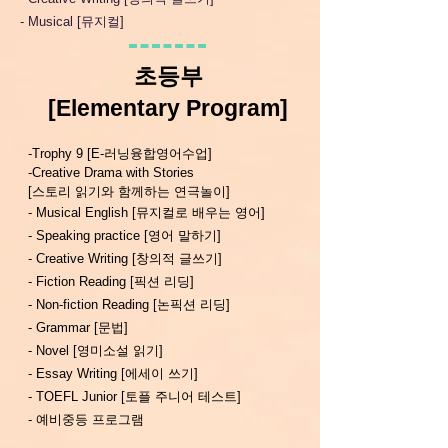
​- Musical [뮤지컬]
초등부
[Elementary Prog
ram]
-Trophy 9 [E-러닝융합영어수업]
-Creative Drama with Stories
[스토리 읽기와 함께하는 연극놀이]
- Musical English [뮤지컬로 배우는 영어]
- Speaking practice [영어 말하기]
- Creative Writing [창의적 글쓰기]
- Fiction Reading [픽션 리딩]
​- Non-fiction Reading [논픽션 리딩]
- Grammar [문법]
- Novel [영미소설 읽기]
- Essay Writing [에세이 쓰기]
- TOEFL Junior [토플 주니어 테스트]
- 예비중등 프로그램