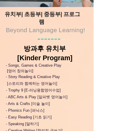
​유치부| 초등부| 중등부| 프로그
램
Beyond Language Learning!
방과후 유치부
[Kinder Program]​
- Songs, Games & Creative Play
[영어 창의놀이]
- Story Reading & Creative Play
[스토리와 함께하는 영어놀이]
- Trophy 9 [E-러닝융합영어수업]
- ABC Arts & Play [알파벳 영어놀이]
- Arts & Crafts [미술 놀이]
- Phonics Fun [파닉스]
- Easy Reading [기초 읽기]
- Speaking [말하기]
- Creative Writing [창의적 글쓰기]