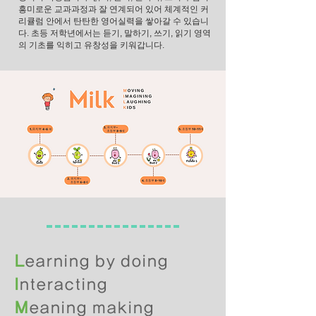
흥미로운 교과과정과 잘 연계되어 있어 체계적인 커
리큘럼 안에서 탄탄한 영어실력을 쌓아갈 수 있습니
다. 초등 저학년에서는 듣기, 말하기, 쓰기, 읽기 영역
의 기초를 익히고 유창성을 키워갑니다.
L
earning by doing
I
nteracting
M
eanin
g making